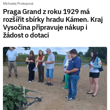
Michaela Prokopová
Praga Grand z roku 1929 má
rozšířit sbírky hradu Kámen. Kraj
Vysočina připravuje nákup i
žádost o dotaci