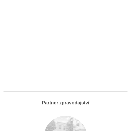
Partner zpravodajství