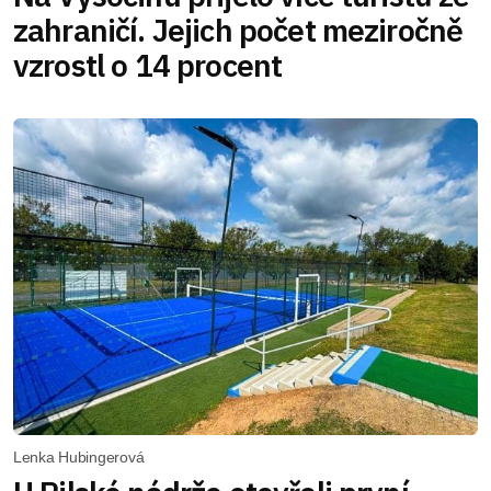
zahraničí. Jejich počet meziročně
vzrostl o 14 procent
Lenka Hubingerová