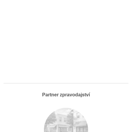
Partner zpravodajství