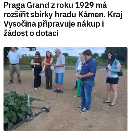
Praga Grand z roku 1929 má
rozšířit sbírky hradu Kámen. Kraj
Vysočina připravuje nákup i
žádost o dotaci