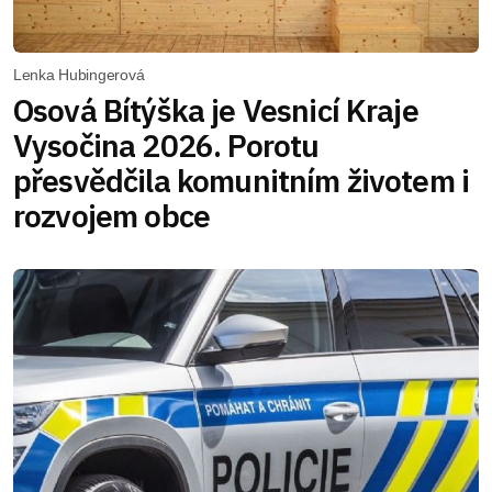
Lenka Hubingerová
Osová Bítýška je Vesnicí Kraje
Vysočina 2026. Porotu
přesvědčila komunitním životem i
rozvojem obce