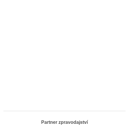
Partner zpravodajství