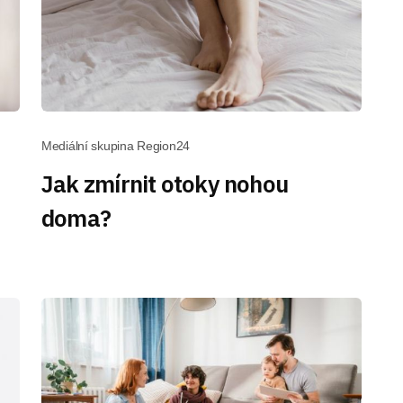
Mediální skupina Region24
Jak zmírnit otoky nohou
doma?