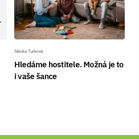
Slávka Turková
Hledáme hostitele. Možná je to
i vaše šance