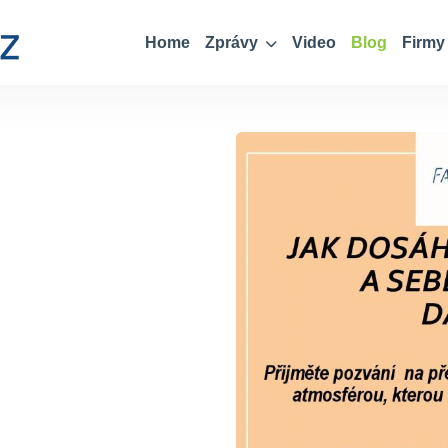
Home
Zprávy
Video
Blog
Firmy