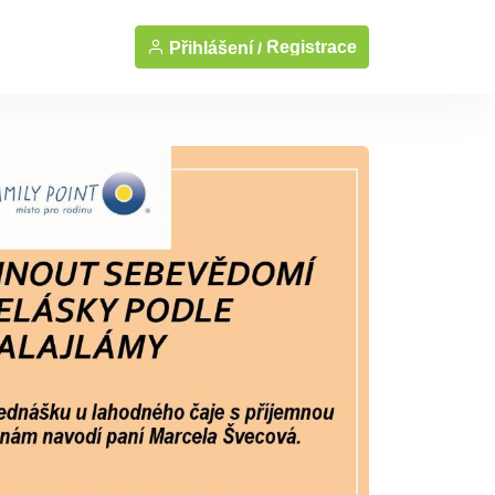
Registrace
Přihlášení /