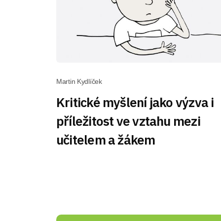
Martin Kydlíček
Kritické myšlení jako výzva i
příležitost ve vztahu mezi
učitelem a žákem