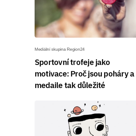
Mediální skupina Region24
Sportovní trofeje jako
motivace: Proč jsou poháry a
medaile tak důležité