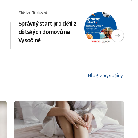
Slávka Turková
Správný start pro děti z
dětských domovů na
Vysočině
Blog z Vysočiny