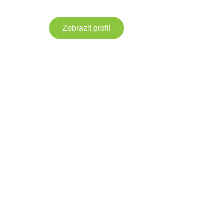
Zobrazit profil