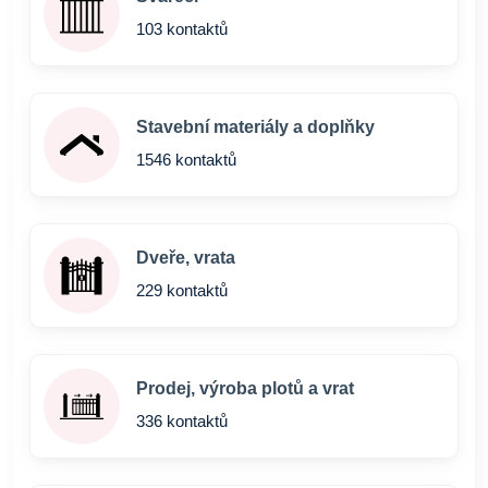
103 kontaktů
Stavební materiály a doplňky
1546 kontaktů
Dveře, vrata
229 kontaktů
Prodej, výroba plotů a vrat
336 kontaktů