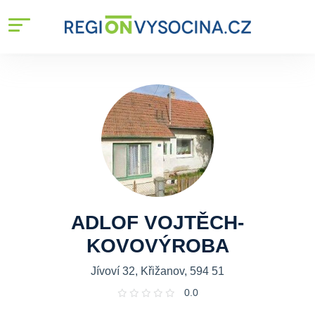
ADLOF VOJTĚCH-
KOVOVÝROBA
Jívoví 32, Křižanov, 594 51
0.0