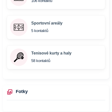
106 kontaktů
Sportovní areály
5 kontaktů
Tenisové kurty a haly
58 kontaktů
Fotky