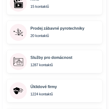
15 kontaktů
Prodej zábavné pyrotechniky
20 kontaktů
Služby pro domácnost
1287 kontaktů
Úklidové firmy
1224 kontaktů