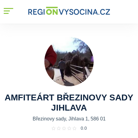
AMFITEÁRT BŘEZINOVY SADY
JIHLAVA
Březinovy sady, Jihlava 1, 586 01
0.0