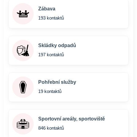
Zábava
193 kontaktů
Skládky odpadů
197 kontaktů
Pohřební služby
19 kontaktů
Sportovní areály, sportoviště
846 kontaktů