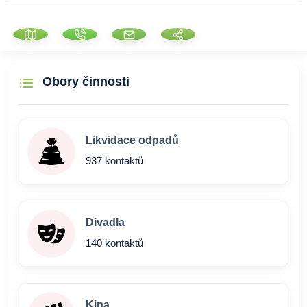
Obory činnosti
Likvidace odpadů
937 kontaktů
Divadla
140 kontaktů
Kina