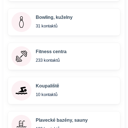
Bowling, kuželny
31 kontaktů
Fitness centra
233 kontaktů
Koupaliště
10 kontaktů
Plavecké bazény, sauny