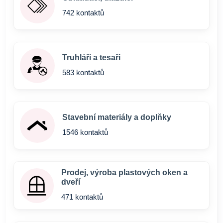
742 kontaktů
Truhláři a tesaři
583 kontaktů
Stavební materiály a doplňky
1546 kontaktů
Prodej, výroba plastových oken a
dveří
471 kontaktů