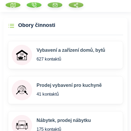
Obory činnosti
Vybavení a zařízení domů, bytů
627 kontaktů
Prodej vybavení pro kuchyně
41 kontaktů
Nábytek, prodej nábytku
175 kontaktů