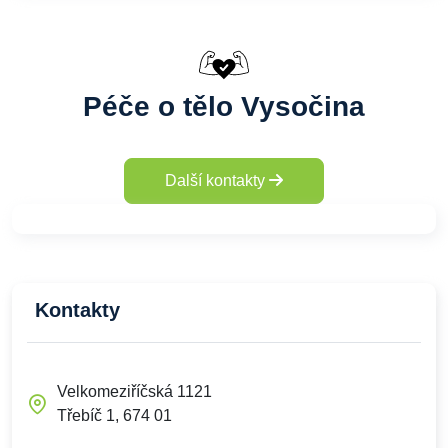
Péče o tělo Vysočina
Další kontakty
Kontakty
Velkomeziříčská 1121
Třebíč 1, 674 01