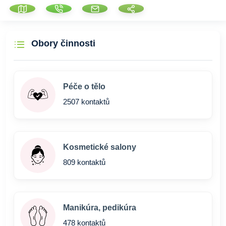
Obory činnosti
Péče o tělo
2507 kontaktů
Kosmetické salony
809 kontaktů
Manikúra, pedikúra
478 kontaktů