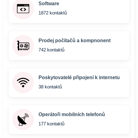
Software
1872 kontaktů
Prodej počítačů a kompnonent
742 kontaktů
Poskytovatelé připojení k internetu
38 kontaktů
Operátoři mobilních telefonů
177 kontaktů