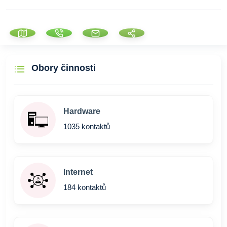
Obory činnosti
Hardware
1035 kontaktů
Internet
184 kontaktů