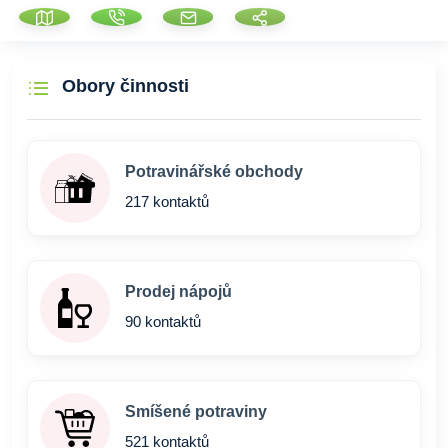
Obory činnosti
Potravinářské obchody
217 kontaktů
Prodej nápojů
90 kontaktů
Smíšené potraviny
521 kontaktů