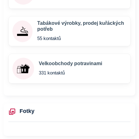
Tabákové výrobky, prodej kuřáckých
potřeb
55 kontaktů
Velkoobchody potravinami
331 kontaktů
Fotky