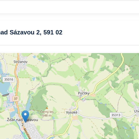
nad Sázavou 2, 591 02