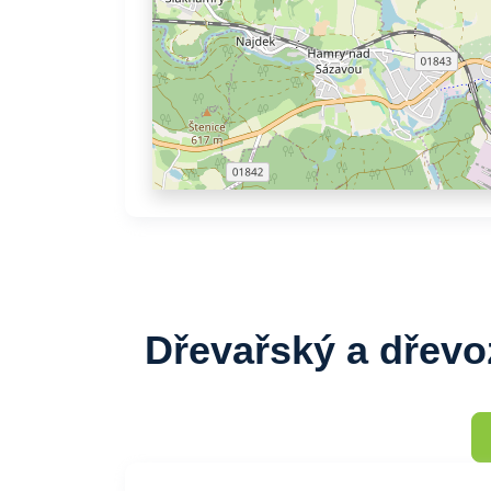
Dřevařský a dřevo