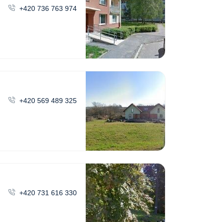
+420 736 763 974
+420 569 489 325
+420 731 616 330