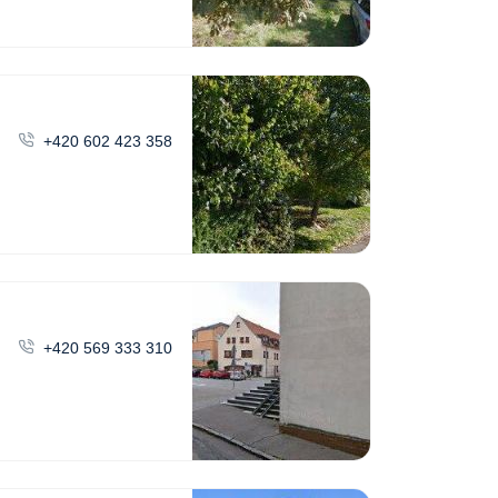
+420 602 423 358
+420 569 333 310