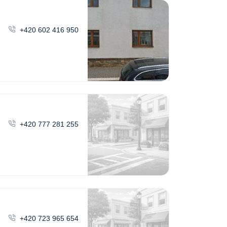
+420 602 416 950
+420 777 281 255
+420 723 965 654