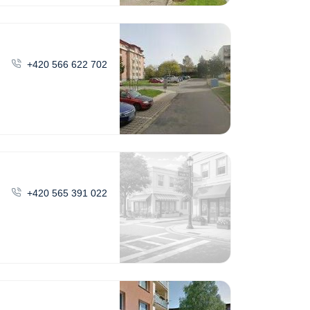
+420 566 622 702
+420 565 391 022