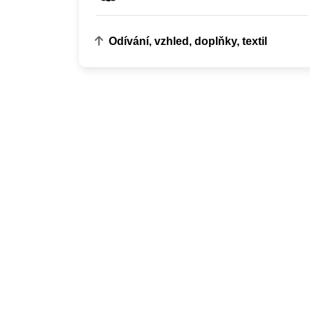
Odívání, vzhled, doplňky, textil