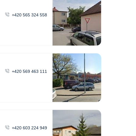
+420 565 324 558
+420 569 463 111
+420 603 224 949