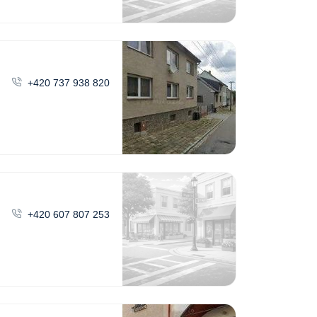
+420 737 938 820
+420 607 807 253