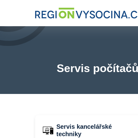
Servis počítačů
Servis kancelářské
techniky