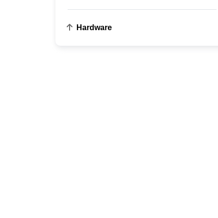
Hardware