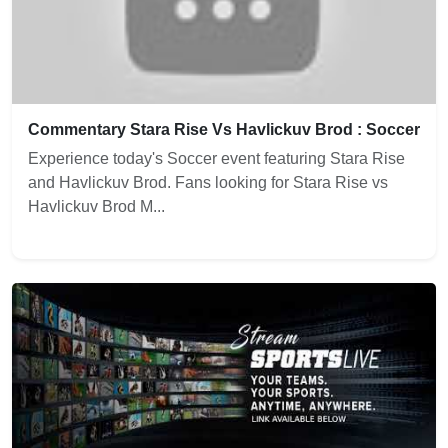
Commentary Stara Rise Vs Havlickuv Brod : Soccer
Experience today's Soccer event featuring Stara Rise
and Havlickuv Brod. Fans looking for Stara Rise vs
Havlickuv Brod M...