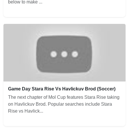
below to make ...
Game Day Stara Rise Vs Havlickuv Brod (Soccer)
The next chapter of Mol Cup features Stara Rise taking
on Havlickuv Brod. Popular searches include Stara
Rise vs Havlick...