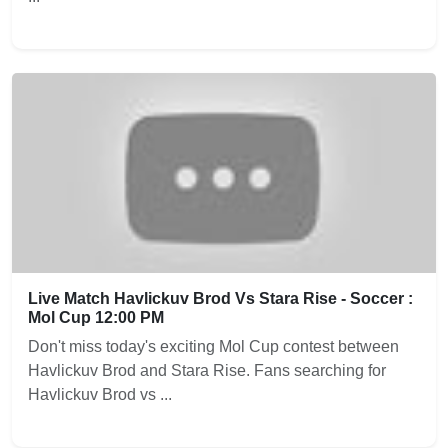
Live Match Havlickuv Brod Vs Stara Rise - Soccer :
Mol Cup 12:00 PM
Don't miss today's exciting Mol Cup contest between
Havlickuv Brod and Stara Rise. Fans searching for
Havlickuv Brod vs ...