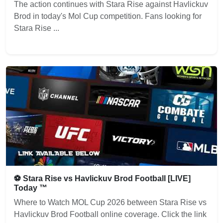
The action continues with Stara Rise against Havlickuv
Brod in today's Mol Cup competition. Fans looking for
Stara Rise ...
⚽ Stara Rise vs Havlickuv Brod Football [LIVE]
Today ™
Where to Watch MOL Cup 2026 between Stara Rise vs
Havlickuv Brod Football online coverage. Click the link