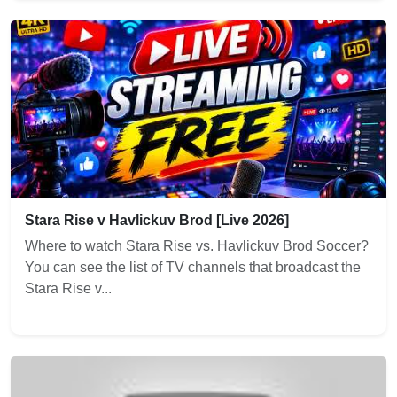
Stara Rise v Havlickuv Brod [Live 2026]
Where to watch Stara Rise vs. Havlickuv Brod Soccer?
You can see the list of TV channels that broadcast the
Stara Rise v...