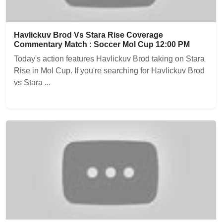
Havlickuv Brod Vs Stara Rise Coverage
Commentary Match : Soccer Mol Cup 12:00 PM
Today's action features Havlickuv Brod taking on Stara
Rise in Mol Cup. If you're searching for Havlickuv Brod
vs Stara ...