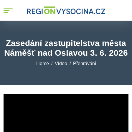
Zasedání zastupitelstva města
Náměšť nad Oslavou 3. 6. 2026
Home
Video
Přehrávání