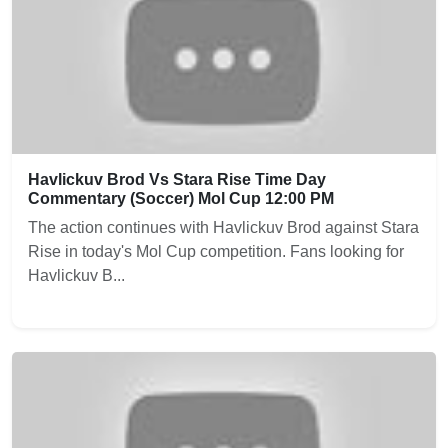
Havlickuv Brod Vs Stara Rise Time Day
Commentary (Soccer) Mol Cup 12:00 PM
The action continues with Havlickuv Brod against Stara
Rise in today's Mol Cup competition. Fans looking for
Havlickuv B...