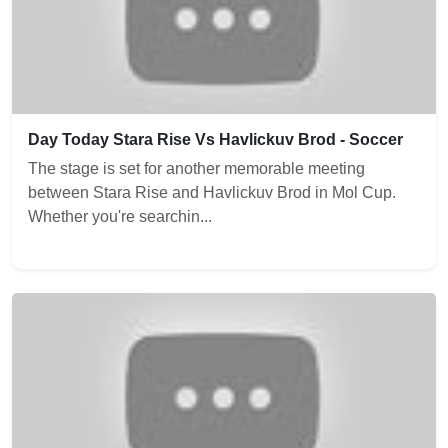
Day Today Stara Rise Vs Havlickuv Brod - Soccer
The stage is set for another memorable meeting
between Stara Rise and Havlickuv Brod in Mol Cup.
Whether you're searchin...