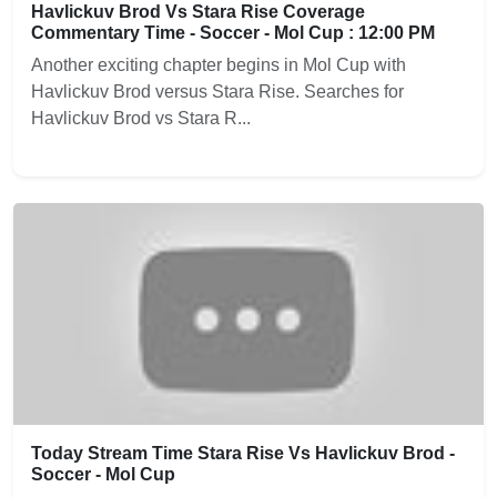
Havlickuv Brod Vs Stara Rise Coverage
Commentary Time - Soccer - Mol Cup : 12:00 PM
Another exciting chapter begins in Mol Cup with
Havlickuv Brod versus Stara Rise. Searches for
Havlickuv Brod vs Stara R...
Today Stream Time Stara Rise Vs Havlickuv Brod -
Soccer - Mol Cup