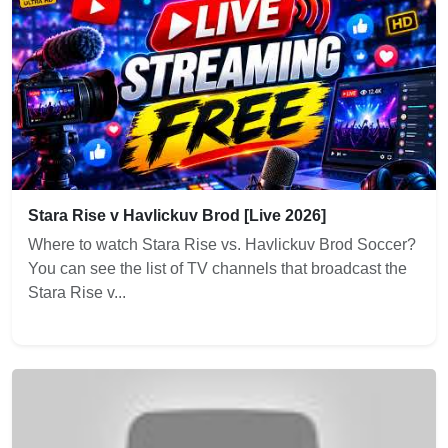
Stara Rise v Havlickuv Brod [Live 2026]
Where to watch Stara Rise vs. Havlickuv Brod Soccer?
You can see the list of TV channels that broadcast the
Stara Rise v...