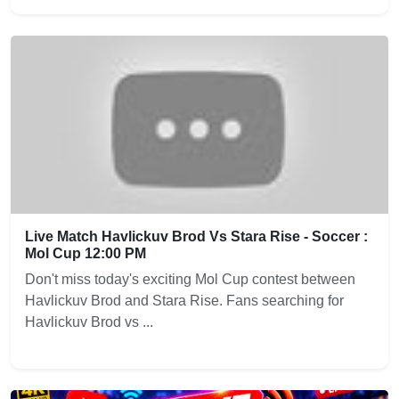
Live Match Havlickuv Brod Vs Stara Rise - Soccer :
Mol Cup 12:00 PM
Don't miss today's exciting Mol Cup contest between
Havlickuv Brod and Stara Rise. Fans searching for
Havlickuv Brod vs ...