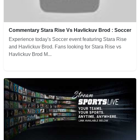
Commentary Stara Rise Vs Havlickuv Brod : Soccer
Experience today's Soccer event featuring Stara Rise
and Havlickuv Brod. Fans looking for Stara Rise vs
Havlickuv Brod M...