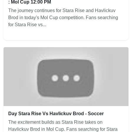
: Mol Cup 12:00 PM
The journey continues for Stara Rise and Havlickuv
Brod in today's Mol Cup competition. Fans searching
for Stara Rise vs...
Day Stara Rise Vs Havlickuv Brod - Soccer
The excitement builds as Stara Rise takes on
Havlickuv Brod in Mol Cup. Fans searching for Stara