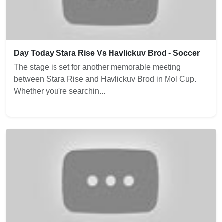
Day Today Stara Rise Vs Havlickuv Brod - Soccer
The stage is set for another memorable meeting
between Stara Rise and Havlickuv Brod in Mol Cup.
Whether you're searchin...