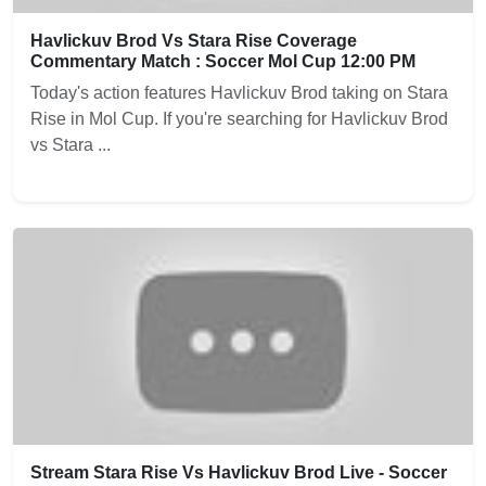
Havlickuv Brod Vs Stara Rise Coverage
Commentary Match : Soccer Mol Cup 12:00 PM
Today's action features Havlickuv Brod taking on Stara
Rise in Mol Cup. If you're searching for Havlickuv Brod
vs Stara ...
Stream Stara Rise Vs Havlickuv Brod Live - Soccer