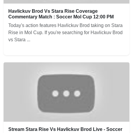
Havlickuv Brod Vs Stara Rise Coverage
Commentary Match : Soccer Mol Cup 12:00 PM
Today's action features Havlickuv Brod taking on Stara
Rise in Mol Cup. If you're searching for Havlickuv Brod
vs Stara ...
Stream Stara Rise Vs Havlickuv Brod Live - Soccer