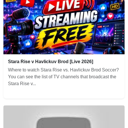
Stara Rise v Havlickuv Brod [Live 2026]
Where to watch Stara Rise vs. Havlickuv Brod Soccer?
You can see the list of TV channels that broadcast the
Stara Rise v...