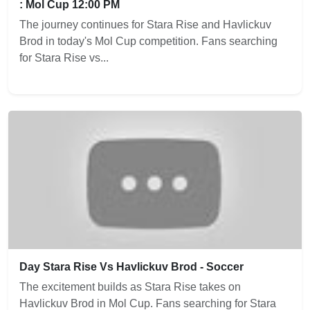
: Mol Cup 12:00 PM
The journey continues for Stara Rise and Havlickuv
Brod in today's Mol Cup competition. Fans searching
for Stara Rise vs...
Day Stara Rise Vs Havlickuv Brod - Soccer
The excitement builds as Stara Rise takes on
Havlickuv Brod in Mol Cup. Fans searching for Stara