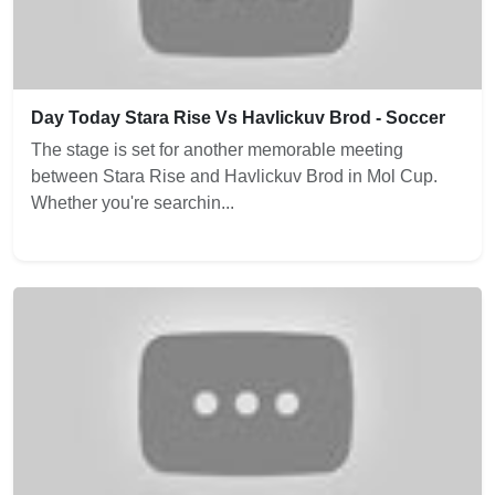
Day Today Stara Rise Vs Havlickuv Brod - Soccer
The stage is set for another memorable meeting
between Stara Rise and Havlickuv Brod in Mol Cup.
Whether you're searchin...