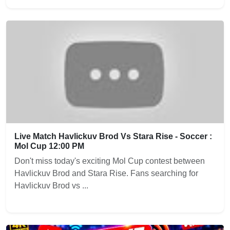
Live Match Havlickuv Brod Vs Stara Rise - Soccer :
Mol Cup 12:00 PM
Don't miss today's exciting Mol Cup contest between
Havlickuv Brod and Stara Rise. Fans searching for
Havlickuv Brod vs ...