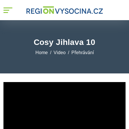
Cosy Jihlava 10
Home
Video
Přehrávání