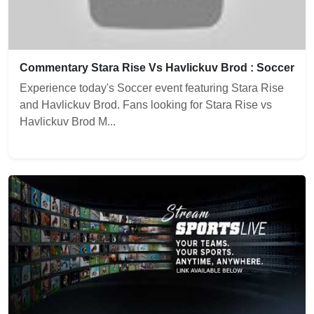
Commentary Stara Rise Vs Havlickuv Brod : Soccer
Experience today's Soccer event featuring Stara Rise
and Havlickuv Brod. Fans looking for Stara Rise vs
Havlickuv Brod M...