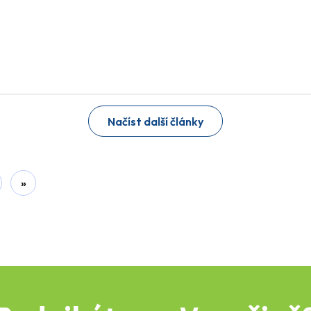
Načíst další články
»