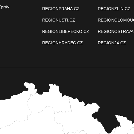
Zpráv
REGIONPRAHA.CZ
REGIONZLIN.CZ
REGIONUSTI.CZ
REGIONOLOMOU
REGIONLIBERECKO.CZ
REGIONOSTRAVA
REGIONHRADEC.CZ
REGION24.CZ