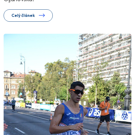
Celý článek