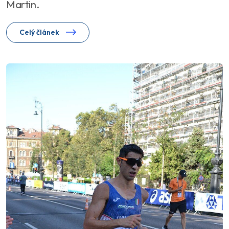
Martin.
Celý článek