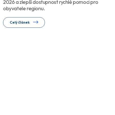
2026 a zlepší dostupnost rychlé pomoci pro
obyvatele regionu.
Celý článek