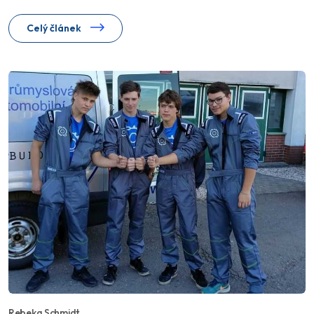
Celý článek
Rebeka Schmidt