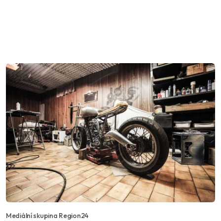
Mediální skupina Region24