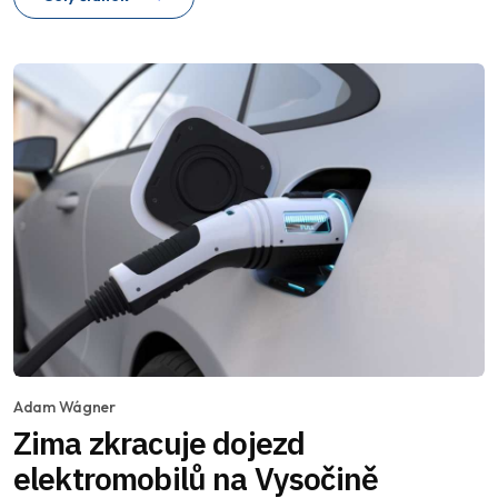
Adam Wágner
Zima zkracuje dojezd
elektromobilů na Vysočině