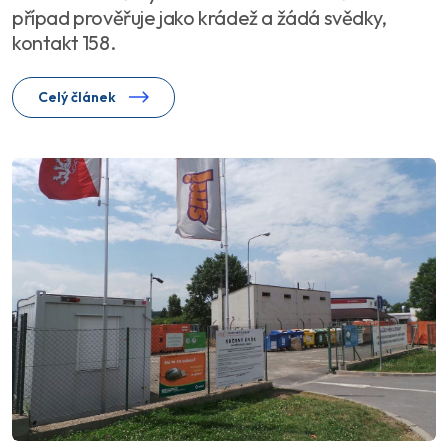
případ prověřuje jako krádež a žádá svědky,
kontakt 158.
Celý článek