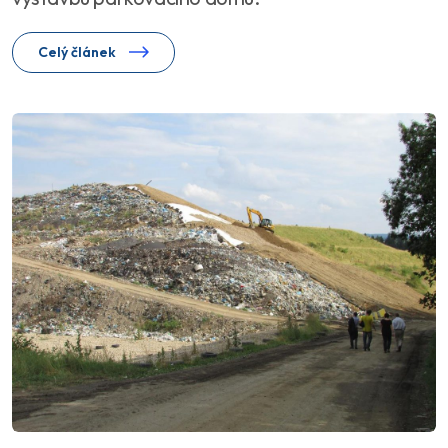
Celý článek