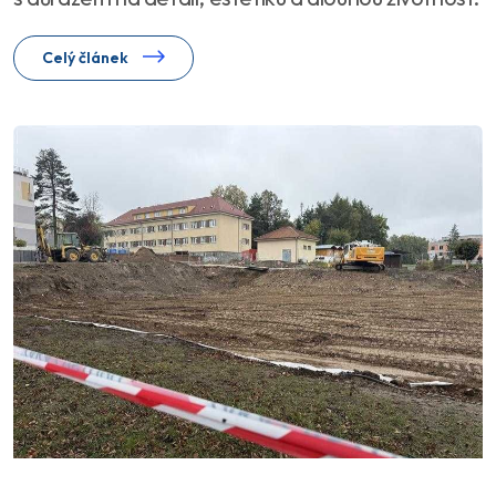
Celý článek