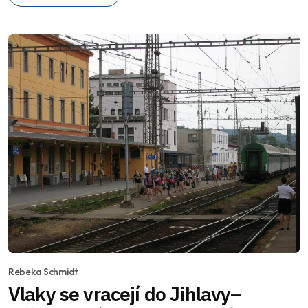
Rebeka Schmidt
Vlaky se vracejí do Jihlavy–