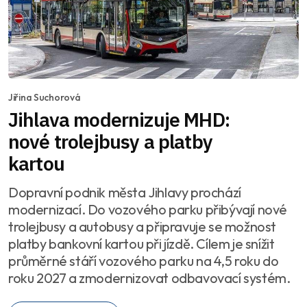
Jiřina Suchorová
Jihlava modernizuje MHD:
nové trolejbusy a platby
kartou
Dopravní podnik města Jihlavy prochází
modernizací. Do vozového parku přibývají nové
trolejbusy a autobusy a připravuje se možnost
platby bankovní kartou při jízdě. Cílem je snížit
průměrné stáří vozového parku na 4,5 roku do
roku 2027 a zmodernizovat odbavovací systém.