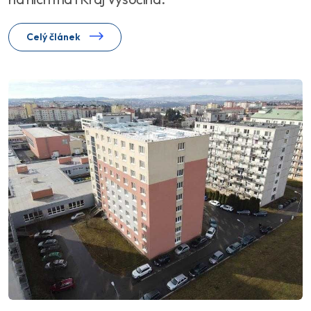
Celý článek