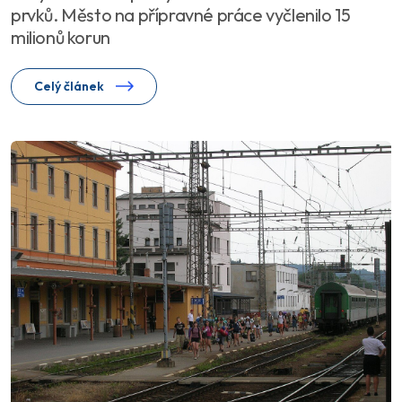
prvků. Město na přípravné práce vyčlenilo 15
milionů korun
Celý článek