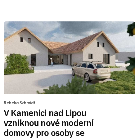
Rebeka Schmidt
V Kamenici nad Lipou
vzniknou nové moderní
domovy pro osoby se