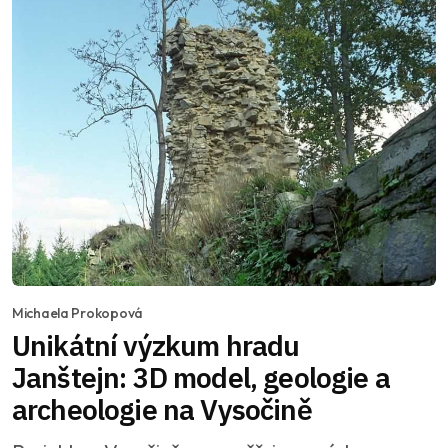
Michaela Prokopová
Unikátní výzkum hradu
Janštejn: 3D model, geologie a
archeologie na Vysočině