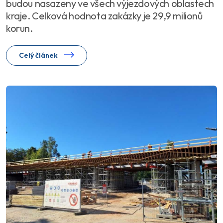
budou nasazeny ve všech výjezdových oblastech
kraje. Celková hodnota zakázky je 29,9 milionů
korun.
Celý článek