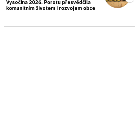
Vysočina 2026. Porotu přesvědčila
komunitním životem i rozvojem obce