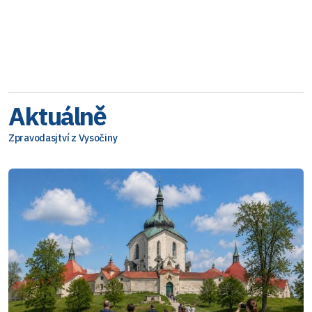
Aktuálně
Zpravodasjtví z Vysočiny