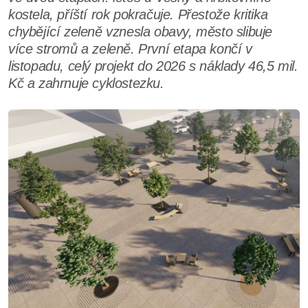
kostela, příští rok pokračuje. Přestože kritika
chybějící zeleně vznesla obavy, město slibuje
více stromů a zeleně. První etapa končí v
listopadu, celý projekt do 2026 s náklady 46,5 mil.
Kč a zahrnuje cyklostezku.