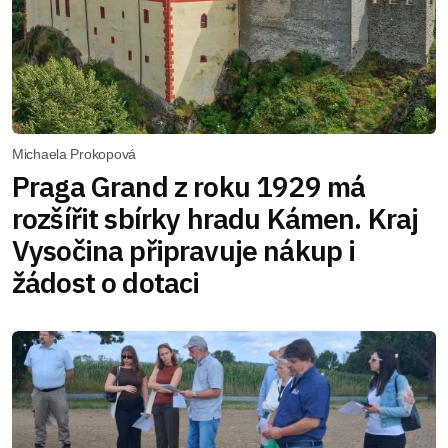
Michaela Prokopová
Praga Grand z roku 1929 má
rozšířit sbírky hradu Kámen. Kraj
Vysočina připravuje nákup i
žádost o dotaci