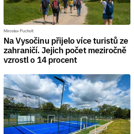
Miroslav Pucholt
Na Vysočinu přijelo více turistů ze
zahraničí. Jejich počet meziročně
vzrostl o 14 procent