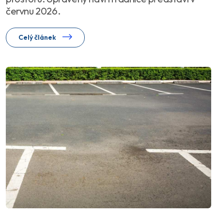
červnu 2026.
Celý článek