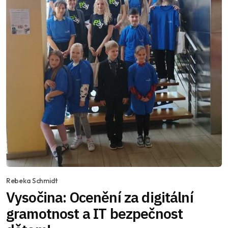
Rebeka Schmidt
Vysočina: Ocenění za digitální
gramotnost a IT bezpečnost