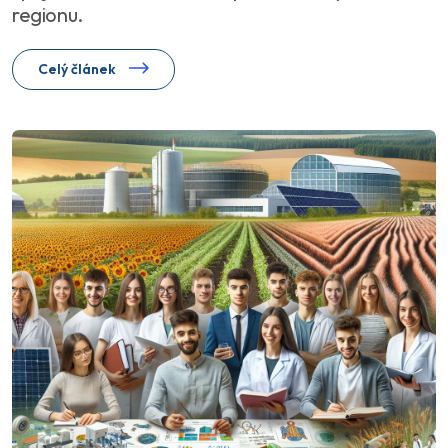
regionu.
Celý článek