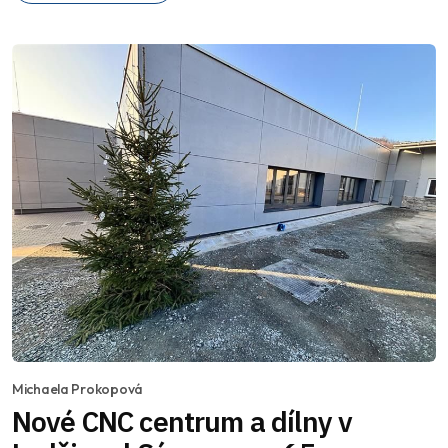
Michaela Prokopová
Nové CNC centrum a dílny v