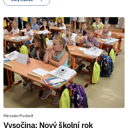
Miroslav Pucholt
Vysočina: Nový školní rok