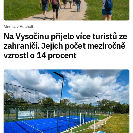
Miroslav Pucholt
Na Vysočinu přijelo více turistů ze
zahraničí. Jejich počet meziročně
vzrostl o 14 procent