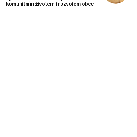
komunitním životem i rozvojem obce