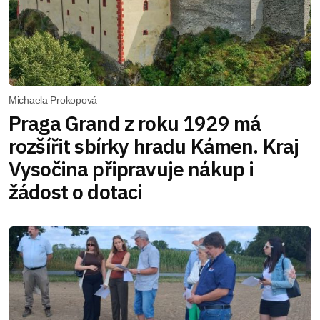
Michaela Prokopová
Praga Grand z roku 1929 má
rozšířit sbírky hradu Kámen. Kraj
Vysočina připravuje nákup i
žádost o dotaci