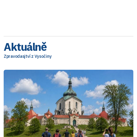
Aktuálně
Zpravodasjtví z Vysočiny