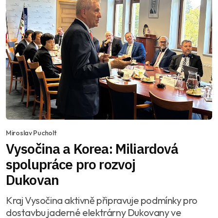
Miroslav Pucholt
Vysočina a Korea: Miliardová
spolupráce pro rozvoj
Dukovan
Kraj Vysočina aktivně připravuje podmínky pro
dostavbu jaderné elektrárny Dukovany ve