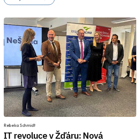
Rebeka Schmidt
IT revoluce v Žďáru: Nová