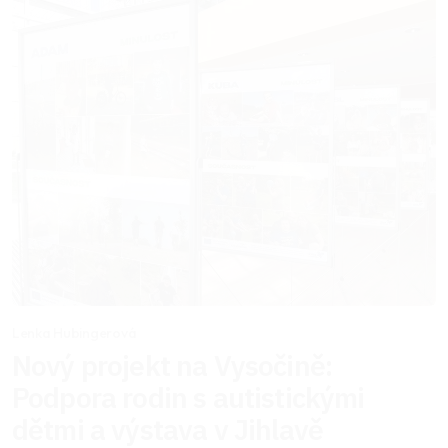
Lenka Hubingerová
Nový projekt na Vysočině:
Podpora rodin s autistickými
dětmi a výstava v Jihlavě