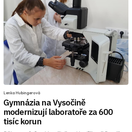
Lenka Hubingerová
Gymnázia na Vysočině
modernizují laboratoře za 600
tisíc korun