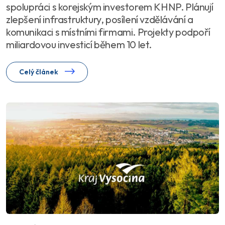
spolupráci s korejským investorem KHNP. Plánují
zlepšení infrastruktury, posílení vzdělávání a
komunikaci s místními firmami. Projekty podpoří
miliardovou investicí během 10 let.
Celý článek