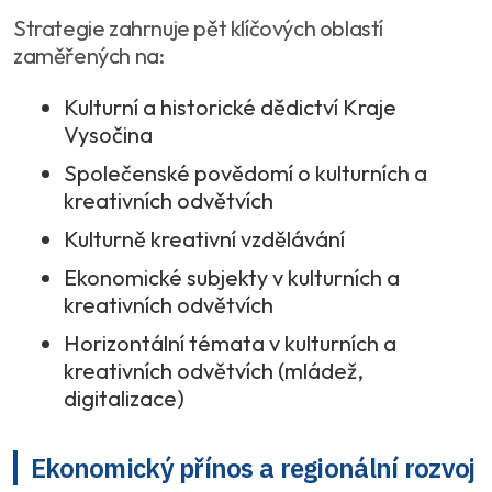
Strategie zahrnuje pět klíčových oblastí
zaměřených na:
Kulturní a historické dědictví Kraje
Vysočina
Společenské povědomí o kulturních a
kreativních odvětvích
Kulturně kreativní vzdělávání
Ekonomické subjekty v kulturních a
kreativních odvětvích
Horizontální témata v kulturních a
kreativních odvětvích (mládež,
digitalizace)
Ekonomický přínos a regionální rozvoj