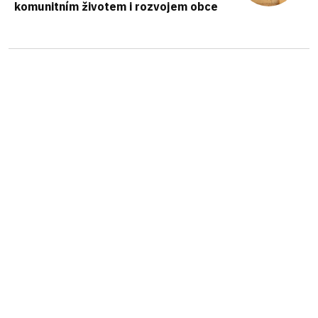
komunitním životem i rozvojem obce