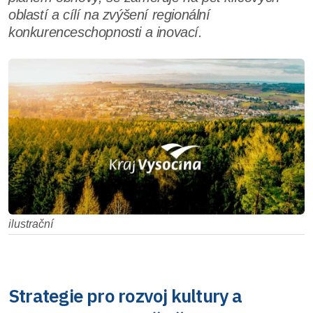
oblastí a cílí na zvýšení regionální
konkurenceschopnosti a inovací.
ilustrační
Strategie pro rozvoj kultury a