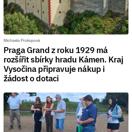
Michaela Prokopová
Praga Grand z roku 1929 má
rozšířit sbírky hradu Kámen. Kraj
Vysočina připravuje nákup i
žádost o dotaci