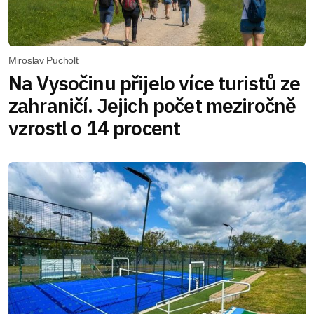
Miroslav Pucholt
Na Vysočinu přijelo více turistů ze
zahraničí. Jejich počet meziročně
vzrostl o 14 procent