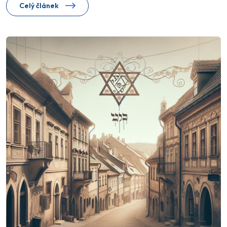
Celý článek