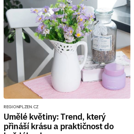
REGIONPLZEN.CZ
Umělé květiny: Trend, který
přináší krásu a praktičnost do