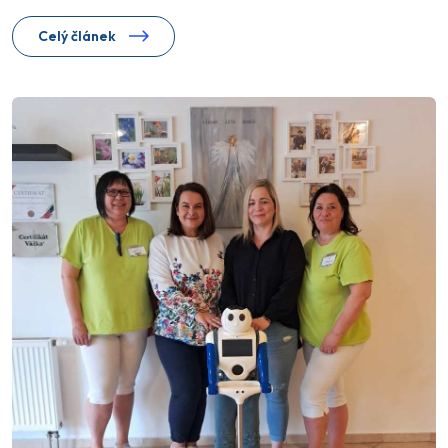
Celý článek