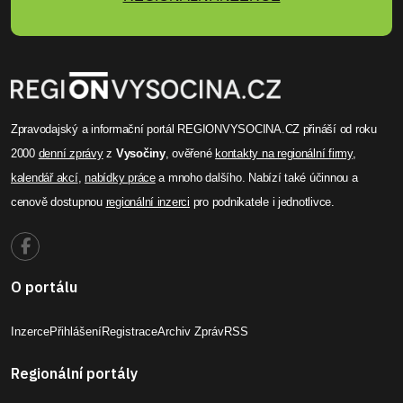
Celý článek