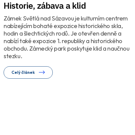
Historie, zábava a klid
Zámek Světlá nad Sázavou je kulturním centrem
nabízejícím bohaté expozice historického skla,
hodin a šlechtických rodů. Je otevřen denně a
nabízí také expozice 1. republiky a historického
obchodu. Zámecký park poskytuje klid a naučnou
stezku.
Celý článek