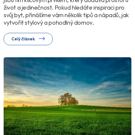
život a jedinečnost. Pokud hledáte inspiraci pro
svůj byt, přinášíme vám několik tipů a nápadů, jak
vytvořit stylový a pohodlný domov.
Celý článek