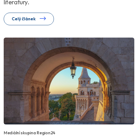
literatury.
Celý článek
Mediální skupina Region24