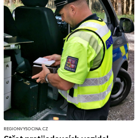
REGIONVYSOCINA.CZ