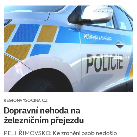
REGIONVYSOCINA.CZ
Dopravní nehoda na
železničním přejezdu
PELHŘIMOVSKO: Ke zranění osob nedošlo