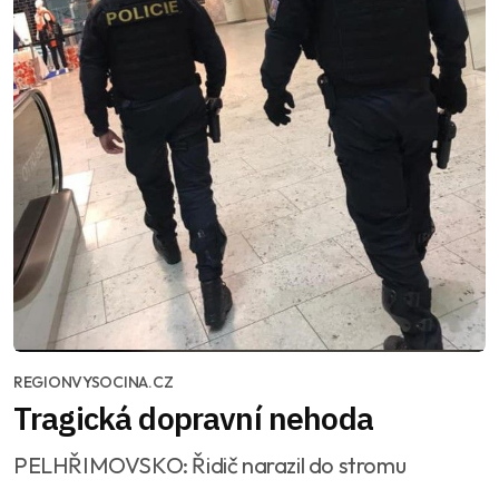
REGIONVYSOCINA.CZ
Tragická dopravní nehoda
PELHŘIMOVSKO: Řidič narazil do stromu