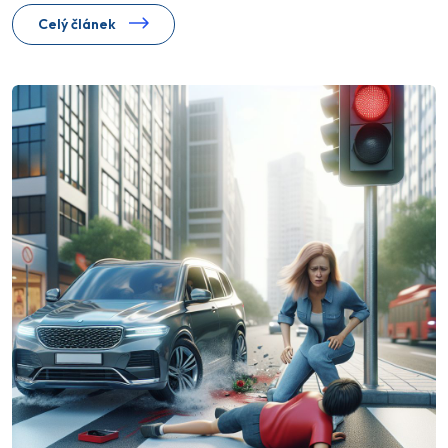
Celý článek