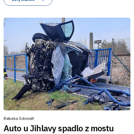
Rebeka Schmidt
Auto u Jihlavy spadlo z mostu