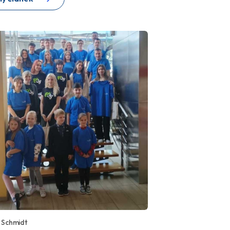
 Schmidt