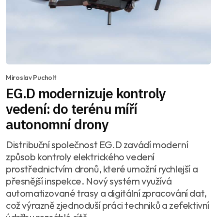
Miroslav Pucholt
EG.D modernizuje kontroly
vedení: do terénu míří
autonomní drony
Distribuční společnost EG.D zavádí moderní
způsob kontroly elektrického vedení
prostřednictvím dronů, které umožní rychlejší a
přesnější inspekce. Nový systém využívá
automatizované trasy a digitální zpracování dat,
což výrazně zjednoduší práci techniků a zefektivní