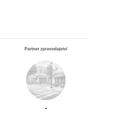
Partner zpravodajství
-