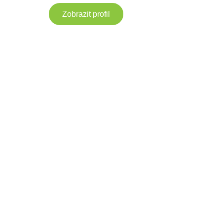
Zobrazit profil