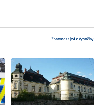
Zpravodasjtví z Vysočiny