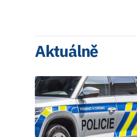
Aktuálně