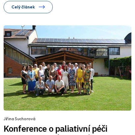
Celý článek
Jiřina Suchorová
Konference o paliativní péči