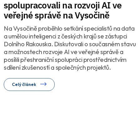
spolupracovali na rozvoji AI ve
veřejné správě na Vysočině
Na Vysočině proběhlo setkání specialistů na data
a umělou inteligenci z českých krajů se zástupci
Dolního Rakouska. Diskutovali o současném stavu
a možnostech rozvoje AI ve veřejné správě a
posílili přeshraniční spolupráci prostřednictvím
sdílení zkušeností a společných projektů.
Celý článek