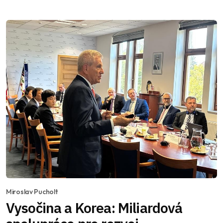
Miroslav Pucholt
Vysočina a Korea: Miliardová