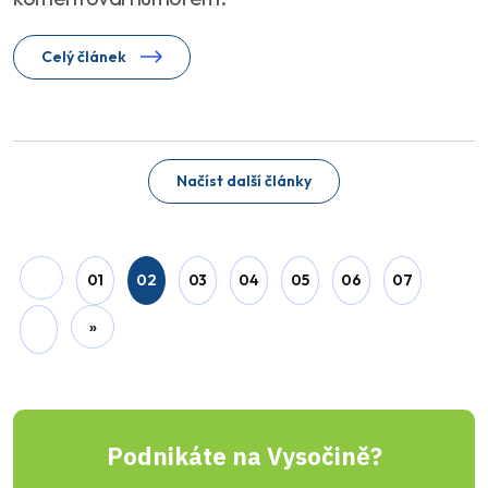
Celý článek