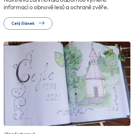
informací o obnově lesů a ochraně zvěře.
Celý článek