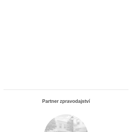
Partner zpravodajství