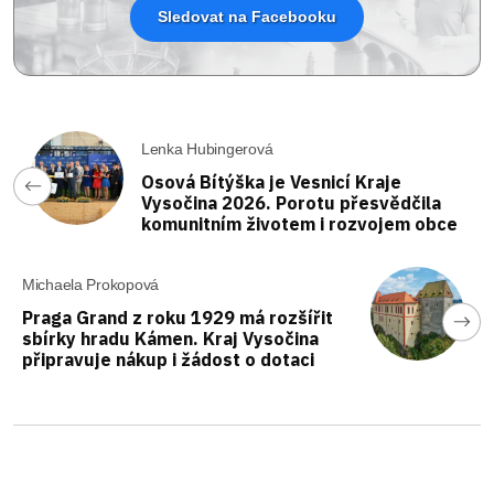
Sledovat na Facebooku
Lenka Hubingerová
Osová Bítýška je Vesnicí Kraje
Vysočina 2026. Porotu přesvědčila
komunitním životem i rozvojem obce
Michaela Prokopová
Praga Grand z roku 1929 má rozšířit
sbírky hradu Kámen. Kraj Vysočina
připravuje nákup i žádost o dotaci