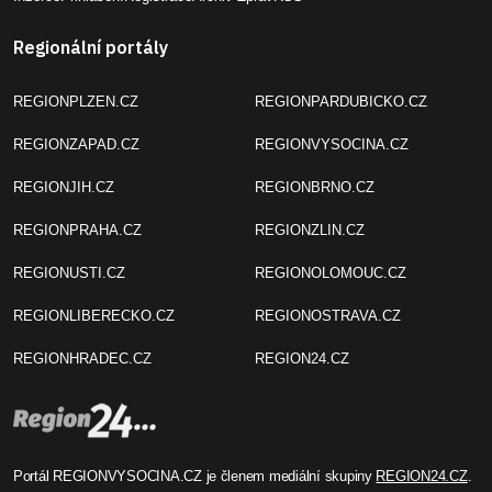
Regionální portály
REGIONPLZEN.CZ
REGIONPARDUBICKO.CZ
REGIONZAPAD.CZ
REGIONVYSOCINA.CZ
REGIONJIH.CZ
REGIONBRNO.CZ
REGIONPRAHA.CZ
REGIONZLIN.CZ
REGIONUSTI.CZ
REGIONOLOMOUC.CZ
REGIONLIBERECKO.CZ
REGIONOSTRAVA.CZ
REGIONHRADEC.CZ
REGION24.CZ
Portál REGIONVYSOCINA.CZ je členem mediální skupiny
REGION24.CZ
.