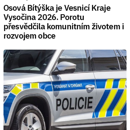
Osová Bítýška je Vesnicí Kraje
Vysočina 2026. Porotu
přesvědčila komunitním životem i
rozvojem obce