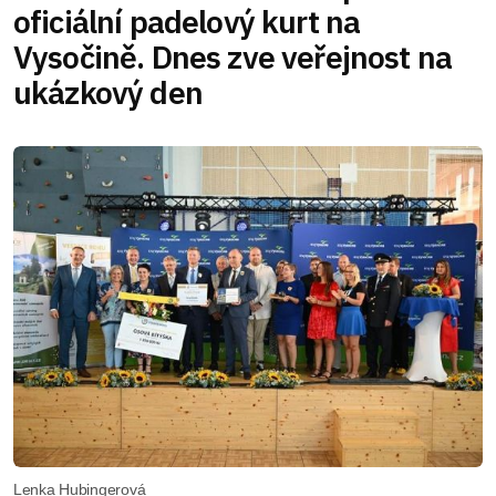
oficiální padelový kurt na
Vysočině. Dnes zve veřejnost na
ukázkový den
Lenka Hubingerová