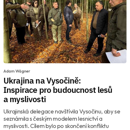
Adam Wágner
Ukrajina na Vysočině:
Inspirace pro budoucnost lesů
a myslivosti
Ukrajinská delegace navštívila Vysočinu, aby se
seznámila s českým modelem lesnictví a
myslivosti. Cílem bylo po skončení konfliktu