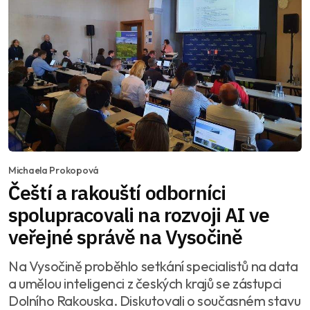
Michaela Prokopová
Čeští a rakouští odborníci
spolupracovali na rozvoji AI ve
veřejné správě na Vysočině
Na Vysočině proběhlo setkání specialistů na data
a umělou inteligenci z českých krajů se zástupci
Dolního Rakouska. Diskutovali o současném stavu