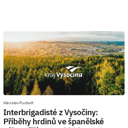
Miroslav Pucholt
Interbrigadisté z Vysočiny:
Příběhy hrdinů ve španělské