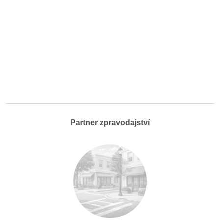
Partner zpravodajství