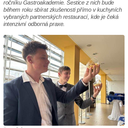
ročníku Gastroakademie. Šestice z nich bude
během roku sbírat zkušenosti přímo v kuchyních
vybraných partnerských restaurací, kde je čeká
intenzivní odborná praxe.