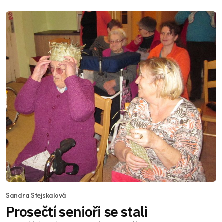
Sandra Stejskalová
Prosečtí senioři se stali