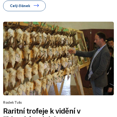
Celý článek
Radek Tulis
Raritní trofeje k vidění v