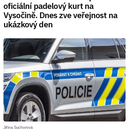
oficiální padelový kurt na
Vysočině. Dnes zve veřejnost na
ukázkový den
Jiřina Suchorová