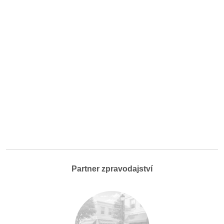
Partner zpravodajství