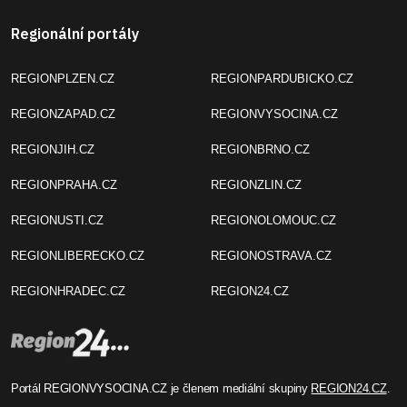
Regionální portály
REGIONPLZEN.CZ
REGIONPARDUBICKO.CZ
REGIONZAPAD.CZ
REGIONVYSOCINA.CZ
REGIONJIH.CZ
REGIONBRNO.CZ
REGIONPRAHA.CZ
REGIONZLIN.CZ
REGIONUSTI.CZ
REGIONOLOMOUC.CZ
REGIONLIBERECKO.CZ
REGIONOSTRAVA.CZ
REGIONHRADEC.CZ
REGION24.CZ
Portál REGIONVYSOCINA.CZ je členem mediální skupiny
REGION24.CZ
.