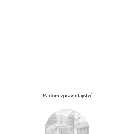
Partner zpravodajství