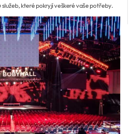
 služeb, které pokryjí veškeré vaše potřeby.