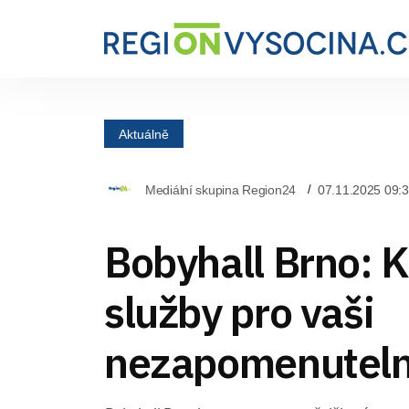
Aktuálně
Mediální skupina Region24
07.11.2025 09:
Bobyhall Brno: 
služby pro vaši
nezapomenuteln