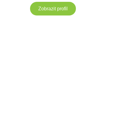
Zobrazit profil