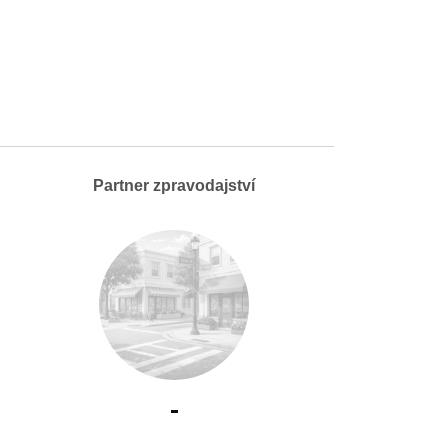
Partner zpravodajství
-