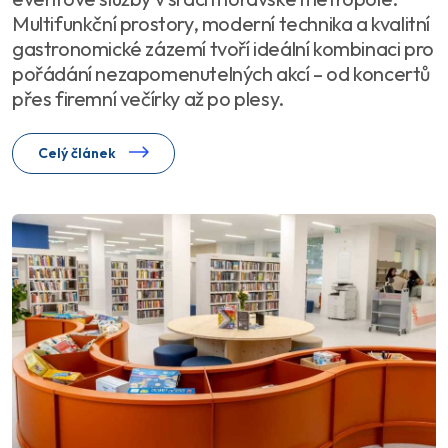
Multifunkční prostory, moderní technika a kvalitní
gastronomické zázemí tvoří ideální kombinaci pro
pořádání nezapomenutelných akcí – od koncertů
přes firemní večírky až po plesy.
Celý článek