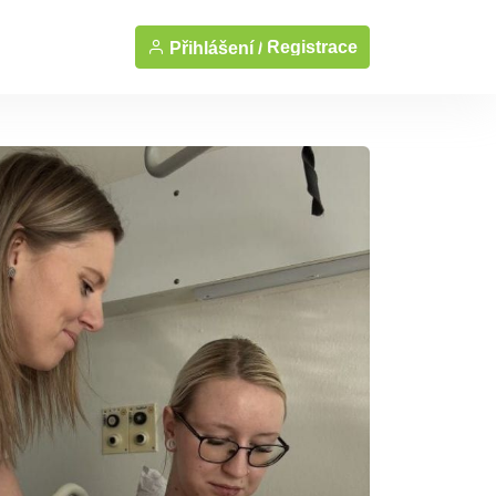
Registrace
Přihlášení /