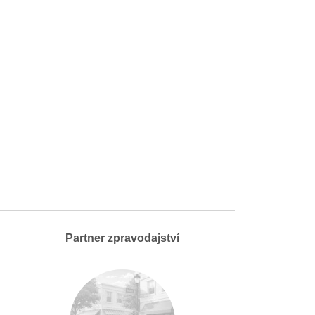
Partner zpravodajství