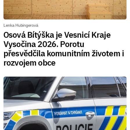
Lenka Hubingerová
Osová Bítýška je Vesnicí Kraje
Vysočina 2026. Porotu
přesvědčila komunitním životem i
rozvojem obce