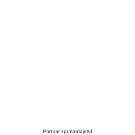
Partner zpravodajství