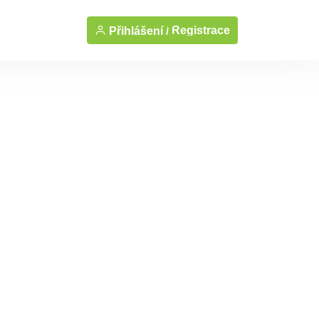
Registrace
Přihlášení /