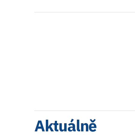
Aktuálně