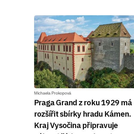
Michaela Prokopová
Praga Grand z roku 1929 má
rozšířit sbírky hradu Kámen.
Kraj Vysočina připravuje