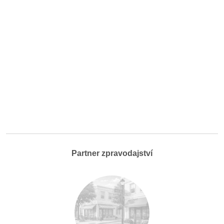
Partner zpravodajství