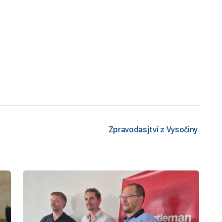
Zpravodasjtví z Vysočiny