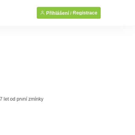
Registrace
Přihlášení /