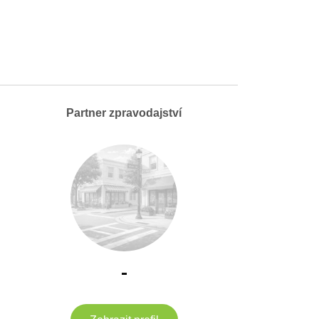
Partner zpravodajství
-