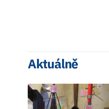
Aktuálně