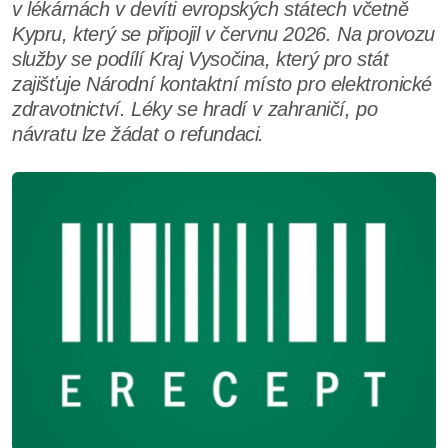
v lékárnách v devíti evropských státech včetně
Kypru, který se připojil v červnu 2026. Na provozu
služby se podílí Kraj Vysočina, který pro stát
zajišťuje Národní kontaktní místo pro elektronické
zdravotnictví. Léky se hradí v zahraničí, po
návratu lze žádat o refundaci.