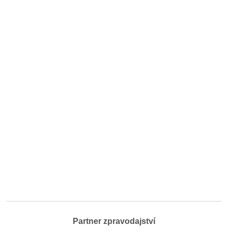
Partner zpravodajství