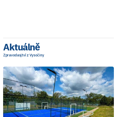
Aktuálně
Zpravodasjtví z Vysočiny