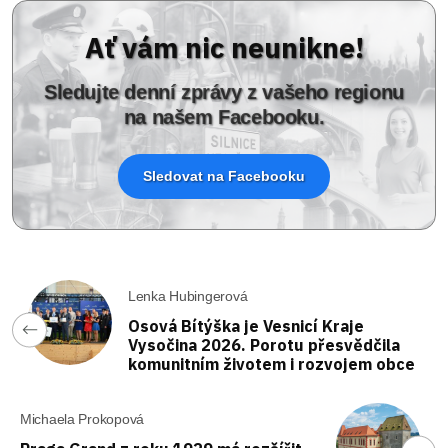
Ať vám nic neunikne!
Sledujte denní zprávy z vašeho regionu
na našem Facebooku.
Sledovat na Facebooku
Lenka Hubingerová
Osová Bítýška je Vesnicí Kraje
Vysočina 2026. Porotu přesvědčila
komunitním životem i rozvojem obce
Michaela Prokopová