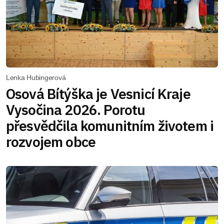
Lenka Hubingerová
Osová Bítýška je Vesnicí Kraje
Vysočina 2026. Porotu
přesvědčila komunitním životem i
rozvojem obce